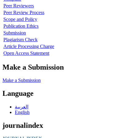
Peer Reviewers
Peer Review Process
Scope and Policy
Publication Ethics
Submission
Plagiarism Check
Article Processing Charge
Open Access Statement
Make a Submission
Make a Submission
Language
العربية
English
journalindex