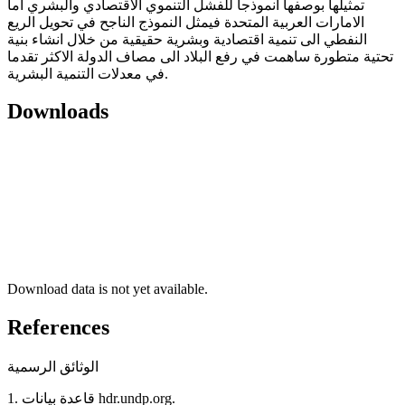
تمثيلها بوصفها أنموذجاً للفشل التنموي الاقتصادي والبشري اما
الامارات العربية المتحدة فيمثل النموذج الناجح في تحويل الريع
النفطي الى تنمية اقتصادية وبشرية حقيقية من خلال انشاء بنية
تحتية متطورة ساهمت في رفع البلاد الى مصاف الدولة الاكثر تقدما
في معدلات التنمية البشرية.
Downloads
Download data is not yet available.
References
الوثائق الرسمية
1. قاعدة بيانات hdr.undp.org.